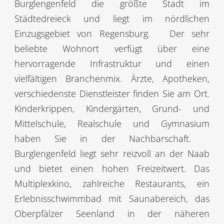
Burglengenfeld die größte Stadt im
Städtedreieck und liegt im nördlichen
Einzugsgebiet von Regensburg.
Der sehr
beliebte Wohnort verfügt über eine
hervorragende Infrastruktur und einen
vielfältigen Branchenmix. Ärzte, Apotheken,
verschiedenste Dienstleister finden Sie am Ort.
Kinderkrippen, Kindergärten, Grund- und
Mittelschule, Realschule und Gymnasium
haben Sie in der Nachbarschaft.
Burglengenfeld liegt sehr reizvoll an der Naab
und bietet einen hohen Freizeitwert. Das
Multiplexkino, zahlreiche Restaurants, ein
Erlebnisschwimmbad mit Saunabereich, das
Oberpfälzer Seenland in der näheren