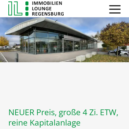
NEUER Preis, große 4 Zi. ETW,
reine Kapitalanlage