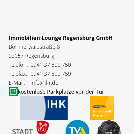
Immobilien Lounge Regensburg GmbH
Böhmerwaldstraße 8
93057 Regensburg
Telefon:
0941 37 800 750
Telefax:
0941 37 800 759
E-Mail:
info@il-r.de
kostenlose Parkplätze vor der Tür