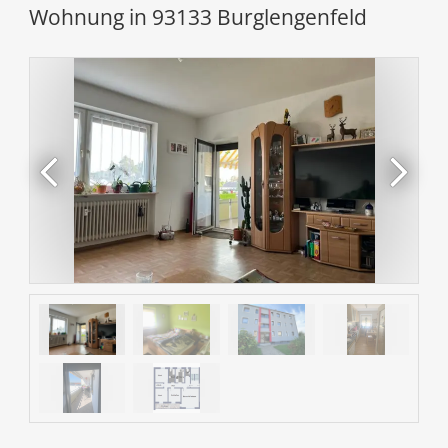
Wohnung in 93133 Burglengenfeld