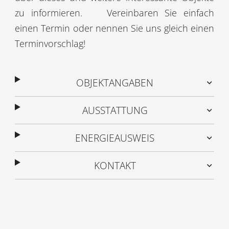
zu informieren.
Vereinbaren Sie einfach
einen Termin oder nennen Sie uns gleich einen
Terminvorschlag!
OBJEKTANGABEN
AUSSTATTUNG
ENERGIEAUSWEIS
KONTAKT