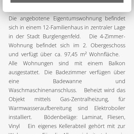
Objektbeschreibung
Die angebotene Eigentumswohnung befindet
sich in einem 12-Familienhaus in zentraler Lage
in der Stadt Burglengenfeld.
Die 4-Zimmer-
Wohnung befindet sich im 2. Obergeschoss
und verfügt über ca. 97,45 m² Wohnfläche.
Alle Wohnungen sind mit einem Balkon
ausgestattet.
Die Badezimmer verfügen über
eine Badewanne und
Waschmaschinenanschluss.
Beheizt wird das
Objekt mittels Gas-Zentralheizung, für
Warmwasseraufbereitung sind Elektroboiler
installiert.
Bödenbeläge: Laminat, Fliesen,
Vinyl
Ein eigenes Kellerabteil gehört mit zur