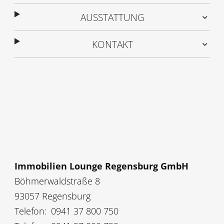
AUSSTATTUNG
KONTAKT
Immobilien Lounge Regensburg GmbH
Böhmerwaldstraße 8
93057 Regensburg
Telefon:
0941 37 800 750