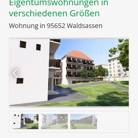
Eigentumswohnungen in
verschiedenen Größen
Wohnung in 95652 Waldsassen