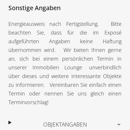
Sonstige Angaben
Energieausweis nach Fertigstellung.
Bitte
beachten Sie, dass für die im Exposé
aufgeführten Angaben keine Haftung
übernommen wird.
Wir bieten Ihnen gerne
an, sich bei einem persönlichen Termin in
unserer Immobilien Lounge
unverbindlich
über dieses und weitere interessante Objekte
zu informieren.
Vereinbaren Sie einfach einen
Termin oder nennen Sie uns gleich einen
Terminvorschlag!
OBJEKTANGABEN