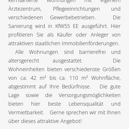
Ärztezentrum, Pflegeeinrichtungen und
verschiedenen Gewerbebetrieben.
Die
Sanierung wird in KfW55 EE ausgeführt. Hier
profitieren Sie als Käufer oder Anleger von
attraktiven staatlichen Immobilienförderungen.
Alle Wohnungen sind barrierefrei und
altersgerecht ausgestattet.
Die
Wohneinheiten bieten verschiedenste Größen
von ca. 42 m² bis ca. 110 m² Wohnfläche,
abgestimmt auf Ihre Bedürfnisse.
Die gute
Lage sowie die Versorgungsmöglichkeiten
bieten hier beste Lebensqualität und
Vermietbarkeit.
Gerne sprechen wir mit Ihnen
über dieses attraktive Angebot!