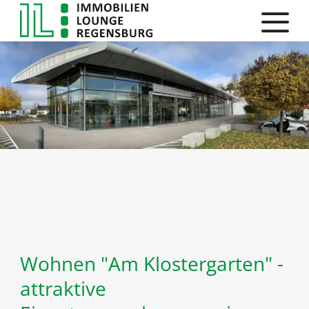
Wohnen "Am Klostergarten" -
attraktive