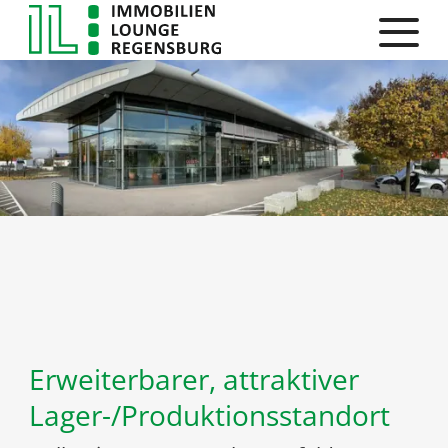
Erweiterbarer, attraktiver
Lager-/Produktionsstandort