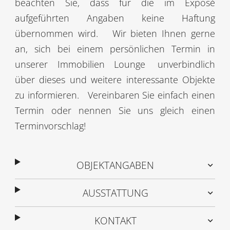
beachten Sie, dass für die im Exposé
aufgeführten Angaben keine Haftung
übernommen wird.
Wir bieten Ihnen gerne
an, sich bei einem persönlichen Termin in
unserer Immobilien Lounge
unverbindlich
über dieses und weitere interessante Objekte
zu informieren.
Vereinbaren Sie einfach einen
Termin oder nennen Sie uns gleich einen
Terminvorschlag!
OBJEKTANGABEN
AUSSTATTUNG
KONTAKT