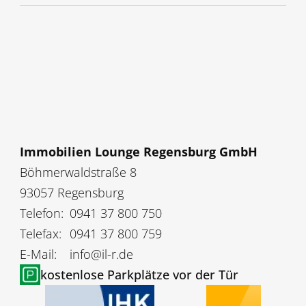
Immobilien Lounge Regensburg GmbH
Böhmerwaldstraße 8
93057 Regensburg
Telefon:
0941 37 800 750
Telefax:
0941 37 800 759
E-Mail:
info@il-r.de
kostenlose Parkplätze vor der Tür