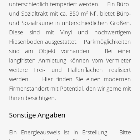
unterschiedlich temperiert werden.
Ein Büro-
und Sozialtrakt mit ca. 350 m² Nfl. bietet Büro-
und Sozialräume in unterschiedlichen Größen.
Diese sind mit Vinyl und hochwertigem
Fliesenboden ausgestattet.
Parkmöglichkeiten
sind am Objekt vorhanden.
Bei einer
langfristen Anmietung können vom Vermieter
weitere Frei- und Hallenflächen realisiert
werden.
Hier finden Sie einen modernen
Firmenstandort mit Potential, den wir gerne mit
Ihnen besichtigen.
Sonstige Angaben
Ein Energieausweis ist in Erstellung.
Bitte