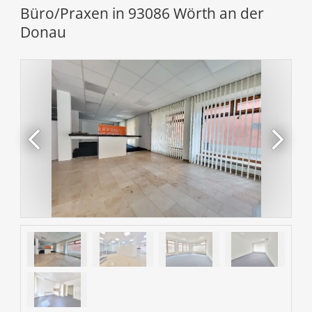
Büro/Praxen in 93086 Wörth an der
Donau