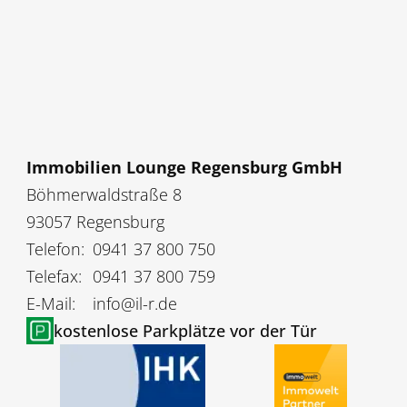
Immobilien Lounge Regensburg GmbH
Böhmerwaldstraße 8
93057 Regensburg
Telefon:
0941 37 800 750
Telefax:
0941 37 800 759
E-Mail:
info@il-r.de
kostenlose Parkplätze vor der Tür