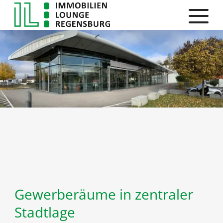
Gewerberäume in zentraler
Stadtlage