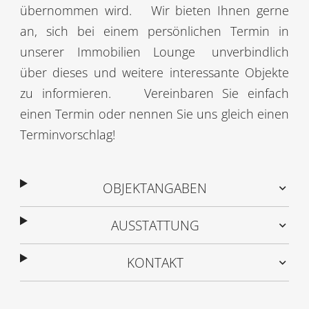
übernommen wird.
Wir bieten Ihnen gerne
an, sich bei einem persönlichen Termin in
unserer Immobilien Lounge
unverbindlich
über dieses und weitere interessante Objekte
zu informieren.
Vereinbaren Sie einfach
einen Termin oder nennen Sie uns gleich einen
Terminvorschlag!
OBJEKTANGABEN
AUSSTATTUNG
KONTAKT