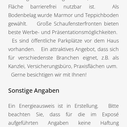
Fläche barrierefrei nutzbar ist.
Als
Bodenbelag wurde Marmor und Teppichboden
gewählt.
Große Schaufensterfronten bieten
beste Werbe- und Präsentationsmöglichkeiten.
Es sind öffentliche Parkplätze vor dem Haus
vorhanden.
Ein attraktives Angebot, dass sich
für verschiedenste Branchen eignet, z.B. als
Kanzlei, Versicherungsbüro, Praxisflächen uvm.
Gerne besichtigen wir mit Ihnen!
Sonstige Angaben
Ein Energieausweis ist in Erstellung.
Bitte
beachten Sie, dass für die im Exposé
aufgeführten Angaben keine Haftung