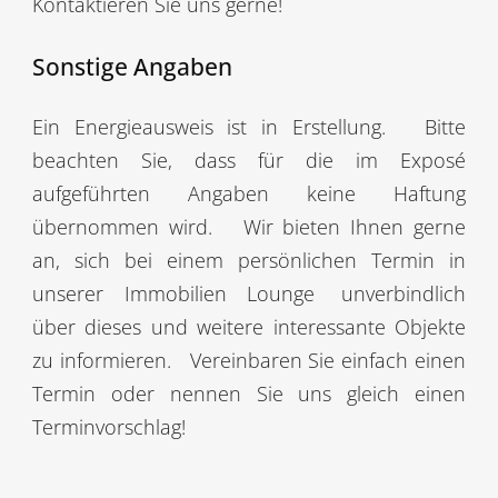
Kontaktieren Sie uns gerne!
Sonstige Angaben
Ein Energieausweis ist in Erstellung.
Bitte
beachten Sie, dass für die im Exposé
aufgeführten Angaben keine Haftung
übernommen wird.
Wir bieten Ihnen gerne
an, sich bei einem persönlichen Termin in
unserer Immobilien Lounge
unverbindlich
über dieses und weitere interessante Objekte
zu informieren.
Vereinbaren Sie einfach einen
Termin oder nennen Sie uns gleich einen
Terminvorschlag!