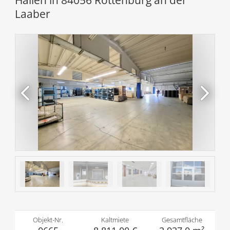
Laaber
Objekt-Nr.
Kaltmiete
Gesamtfläche