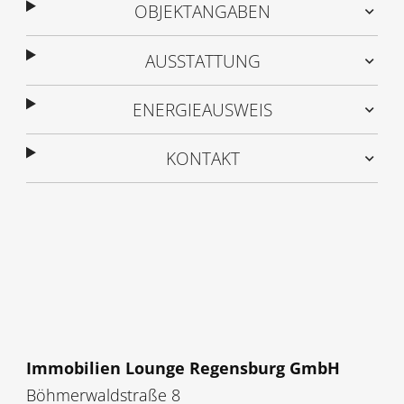
OBJEKTANGABEN
AUSSTATTUNG
ENERGIEAUSWEIS
KONTAKT
Immobilien Lounge Regensburg GmbH
Böhmerwaldstraße 8