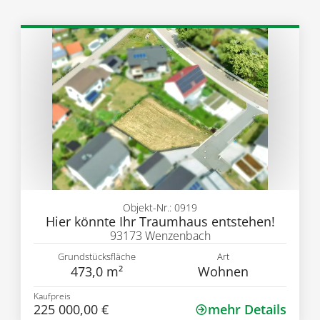
Objekt-Nr.: 0919
Hier könnte Ihr Traumhaus entstehen!
93173 Wenzenbach
Grundstücksfläche
Art
473,0 m²
Wohnen
Kaufpreis
225 000,00 €
mehr Details