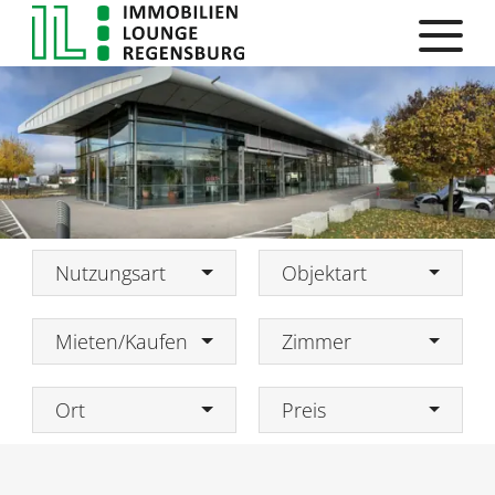
Nutzungsart
Objektart
Mieten/Kaufen
Zimmer
Ort
Preis