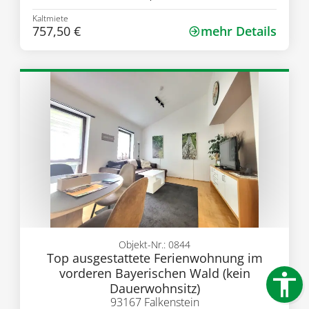
Kaltmiete
757,50 €
mehr Details
Objekt-Nr.: 0844
Top ausgestattete Ferienwohnung im
vorderen Bayerischen Wald (kein
Dauerwohnsitz)
93167 Falkenstein