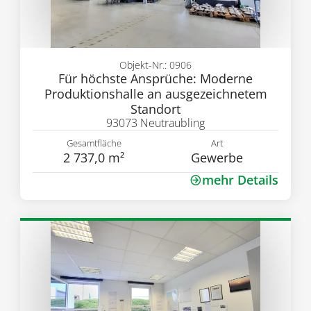
Objekt-Nr.: 0906
Für höchste Ansprüche: Moderne
Produktionshalle an ausgezeichnetem
Standort
93073 Neutraubling
Gesamtfläche
Art
2 737,0 m²
Gewerbe
mehr Details