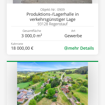
Objekt-Nr.: 0909
Produktions-/Lagerhalle in
verkehrsgünstiger Lage
93128 Regenstauf
Gesamtfläche
Art
3 000,0 m²
Gewerbe
Kaltmiete
18 000,00 €
mehr Details