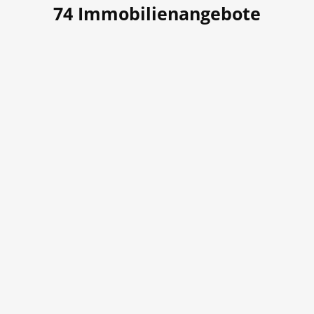
74
Immobilienangebote