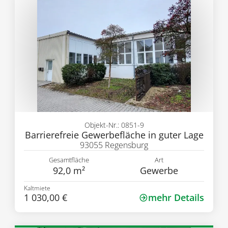
Objekt-Nr.: 0851-9
Barrierefreie Gewerbefläche in guter Lage
93055 Regensburg
Gesamtfläche
Art
92,0 m²
Gewerbe
Kaltmiete
1 030,00 €
mehr Details