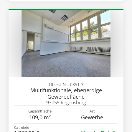
Objekt-Nr.: 0851-3
Multifunktionale, ebenerdige
Gewerbefläche
93055 Regensburg
Gesamtfläche
Art
109,0 m²
Gewerbe
Kaltmiete