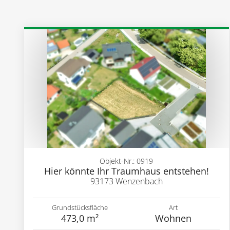
Objekt-Nr.: 0919
Hier könnte Ihr Traumhaus entstehen!
93173 Wenzenbach
Grundstücksfläche
Art
473,0 m²
Wohnen