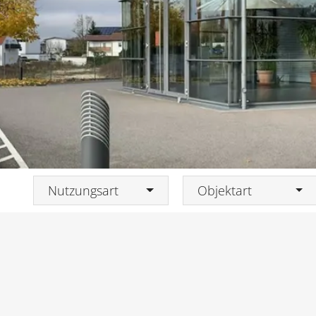
Nutzungsart
Objektart