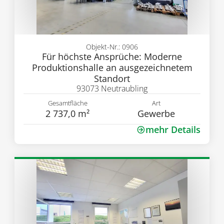
Objekt-Nr.: 0906
Für höchste Ansprüche: Moderne
Produktionshalle an ausgezeichnetem
Standort
93073 Neutraubling
Gesamtfläche
Art
2 737,0 m²
Gewerbe
mehr Details