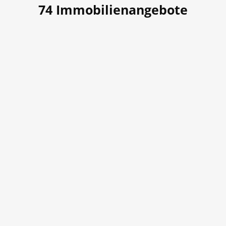
74
Immobilienangebote