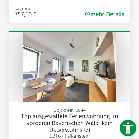
Kaltmiete
757,50 €
mehr Details
Objekt-Nr.: 0844
Top ausgestattete Ferienwohnung im
vorderen Bayerischen Wald (kein
Dauerwohnsitz)
93167 Falkenstein