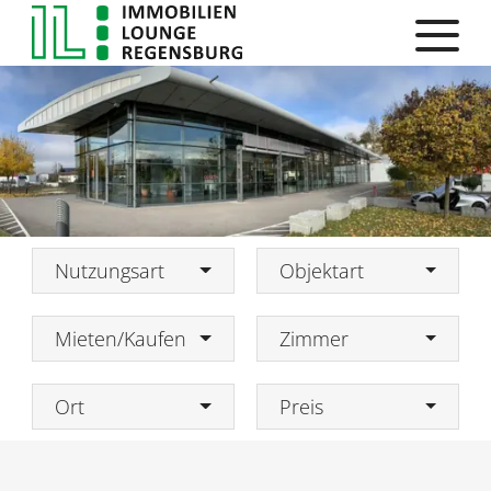
Nutzungsart
Objektart
Mieten/Kaufen
Zimmer
Ort
Preis