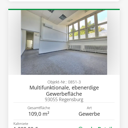
Objekt-Nr.: 0851-3
Multifunktionale, ebenerdige
Gewerbefläche
93055 Regensburg
Gesamtfläche
Art
109,0 m²
Gewerbe
Kaltmiete