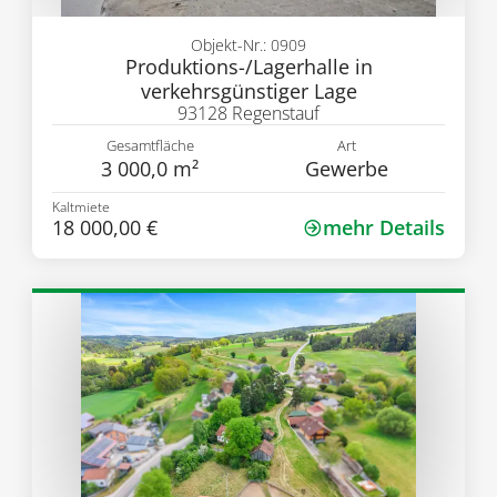
Objekt-Nr.: 0909
Produktions-/Lagerhalle in
verkehrsgünstiger Lage
93128 Regenstauf
Gesamtfläche
Art
3 000,0 m²
Gewerbe
Kaltmiete
18 000,00 €
mehr Details