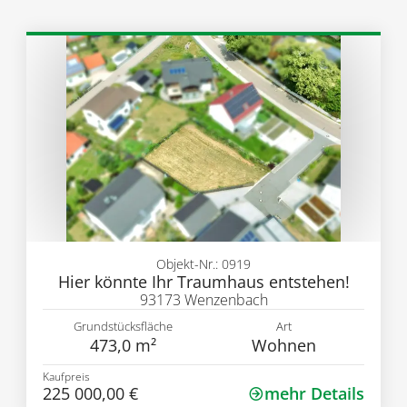
Objekt-Nr.: 0919
Hier könnte Ihr Traumhaus entstehen!
93173 Wenzenbach
Grundstücksfläche
Art
473,0 m²
Wohnen
Kaufpreis
225 000,00 €
mehr Details