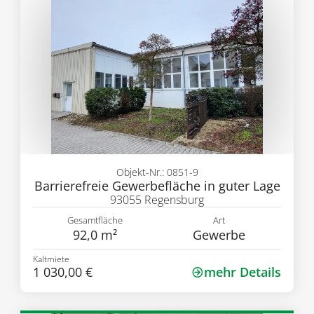
Objekt-Nr.: 0851-9
Barrierefreie Gewerbefläche in guter Lage
93055 Regensburg
Gesamtfläche
Art
92,0 m²
Gewerbe
Kaltmiete
1 030,00 €
mehr Details