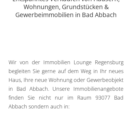
Wohnungen, Grundstücken &
Gewerbeimmobilien in Bad Abbach
Wir von der Immobilien Lounge Regensburg
begleiten Sie gerne auf dem Weg in Ihr neues
Haus, Ihre neue Wohnung oder Gewerbeobjekt
in Bad Abbach. Unsere Immobilienangebote
finden Sie nicht nur im Raum 93077 Bad
Abbach sondern auch in: