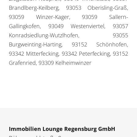
Brandlberg-Keilberg, 93053 Oberisling-Graß,
93059 Winzer-Kager, 93059 Sallern-
Gallingkofen, 93049 Westenviertel, 93057
Konradsiedlung-Wutzlhofen, 93055
Burgweinting-Harting, 93152 Schönhofen,
93342 Mitterfecking, 93342 Peterfecking, 93152
Grafenried, 93309 Kelheimwinzer
Immobilien Lounge Regensburg GmbH