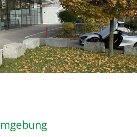
 Umgebung