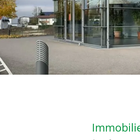
Immobili