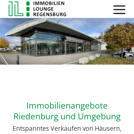
Immobilienangebote
Riedenburg und Umgebung
Entspanntes Verkaufen von Häusern,