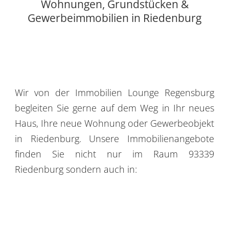
Wohnungen, Grundstücken &
Gewerbeimmobilien in Riedenburg
Wir von der Immobilien Lounge Regensburg
begleiten Sie gerne auf dem Weg in Ihr neues
Haus, Ihre neue Wohnung oder Gewerbeobjekt
in Riedenburg. Unsere Immobilienangebote
finden Sie nicht nur im Raum 93339
Riedenburg sondern auch in: