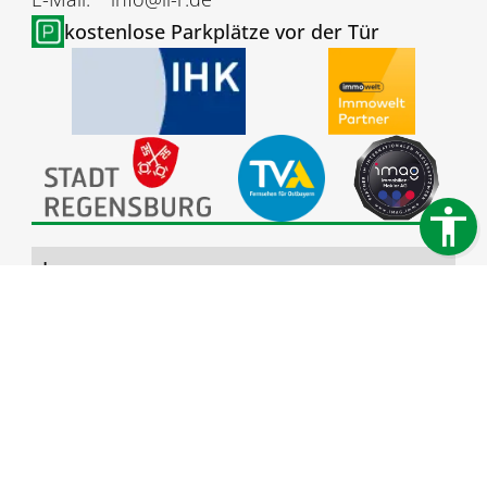
kostenlose Parkplätze vor der Tür
Impressum
Datenschutz
Barrierefreiheit
Rechtliche Hinweise