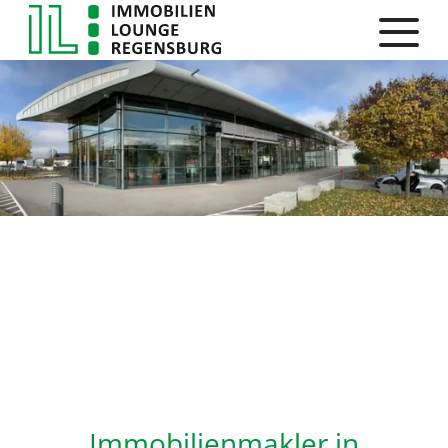
Immobilienmakler in