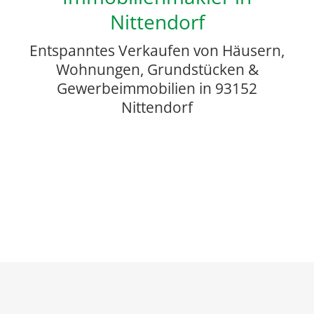
Nittendorf
Entspanntes Verkaufen von Häusern,
Wohnungen, Grundstücken &
Gewerbeimmobilien in 93152
Nittendorf