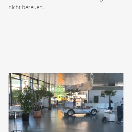
nicht bereuen.