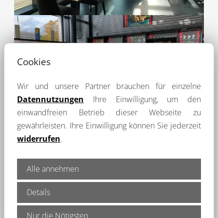
Cookies
Wir und unsere Partner brauchen für einzelne
Datennutzungen
Ihre Einwilligung, um den
einwandfreien Betrieb dieser Webseite zu
gewährleisten. Ihre Einwilligung können Sie jederzeit
widerrufen
.
Alle annehmen
Details
Nur die Nötigsten