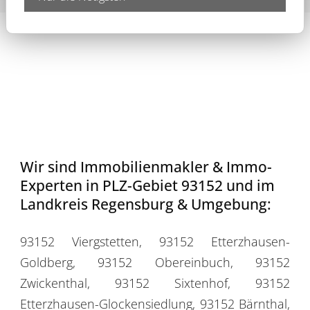
Wir sind Immobilienmakler & Immo-
Experten in PLZ-Gebiet 93152 und im
Landkreis Regensburg & Umgebung:
93152 Viergstetten, 93152 Etterzhausen-
Goldberg, 93152 Obereinbuch, 93152
Zwickenthal, 93152 Sixtenhof, 93152
Etterzhausen-Glockensiedlung, 93152 Bärnthal,