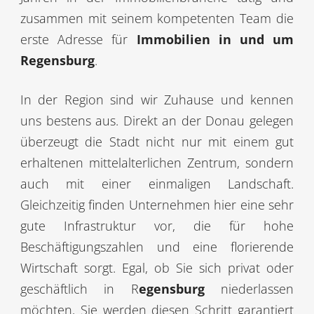
zusammen mit seinem kompetenten Team die
erste Adresse für
Immobilien in und um
Regensburg
.
In der Region sind wir Zuhause und kennen
uns bestens aus. Direkt an der Donau gelegen
überzeugt die Stadt nicht nur mit einem gut
erhaltenen mittelalterlichen Zentrum, sondern
auch mit einer einmaligen Landschaft.
Gleichzeitig finden Unternehmen hier eine sehr
gute Infrastruktur vor, die für hohe
Beschäftigungszahlen und eine florierende
Wirtschaft sorgt. Egal, ob Sie sich privat oder
geschäftlich in R
egensburg
niederlassen
möchten, Sie werden diesen Schritt garantiert