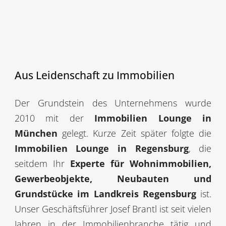
Aus Leidenschaft zu Immobilien
Der Grundstein des Unternehmens wurde
2010 mit der
Immobilien Lounge in
München
gelegt. Kurze Zeit später folgte die
Immobilien Lounge in Regensburg
, die
seitdem Ihr
Experte für Wohnimmobilien,
Gewerbeobjekte, Neubauten und
Grundstücke im Landkreis Regensburg
ist.
Unser Geschäftsführer Josef Brantl ist seit vielen
Jahren in der Immobilienbranche tätig und