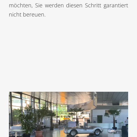
möchten, Sie werden diesen Schritt garantiert
nicht bereuen.