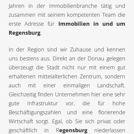
Jahren in der Immobilienbranche tätig und
zusammen mit seinem kompetenten Team die
erste Adresse für
Immobilien in und um
Regensburg
.
In der Region sind wir Zuhause und kennen
uns bestens aus. Direkt an der Donau gelegen
überzeugt die Stadt nicht nur mit einem gut
erhaltenen mittelalterlichen Zentrum, sondern
auch mit einer einmaligen Landschaft.
Gleichzeitig finden Unternehmen hier eine sehr
gute Infrastruktur vor, die für hohe
Beschäftigungszahlen und eine florierende
Wirtschaft sorgt. Egal, ob Sie sich privat oder
geschäftlich in R
egensburg
niederlassen