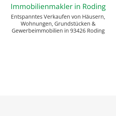
Immobilienmakler in Roding
Entspanntes Verkaufen von Häusern,
Wohnungen, Grundstücken &
Gewerbeimmobilien in 93426 Roding