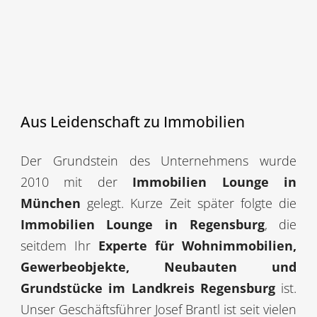
Aus Leidenschaft zu Immobilien
Der Grundstein des Unternehmens wurde
2010 mit der
Immobilien Lounge in
München
gelegt. Kurze Zeit später folgte die
Immobilien Lounge in Regensburg
, die
seitdem Ihr
Experte für Wohnimmobilien,
Gewerbeobjekte, Neubauten und
Grundstücke im Landkreis Regensburg
ist.
Unser Geschäftsführer Josef Brantl ist seit vielen